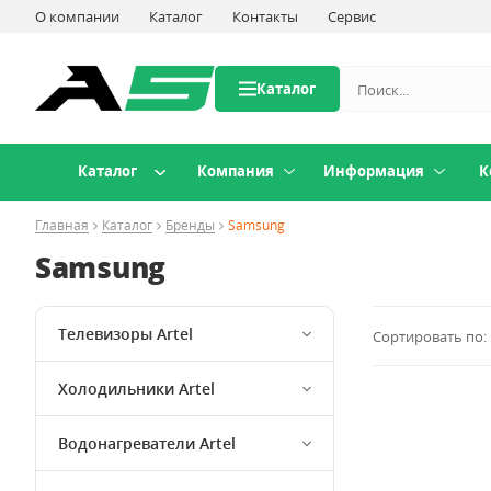
О компании
Каталог
Контакты
Сервис
Каталог
Каталог
Компания
Информация
К
Главная
Каталог
Бренды
Samsung
Samsung
Телевизоры Artel
Сортировать по:
Холодильники Artel
Водонагреватели Artel