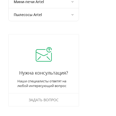
Мини-печи Artel
Пылесосы Artel
Нужна консультация?
Наши специалисты ответят на
любой интересующий вопрос
ЗАДАТЬ ВОПРОС