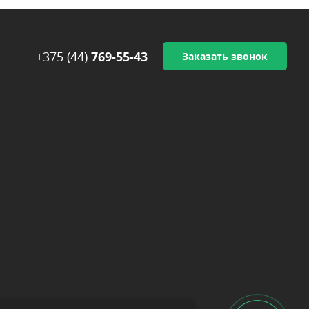
+375 (44)
769-55-43
Заказать звонок