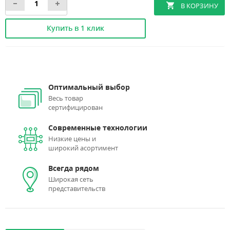
Купить в 1 клик
Оптимальный выбор
Весь товар
сертифицирован
Современные технологии
Низкие цены и
широкий асортимент
Всегда рядом
Широкая сеть
представительств