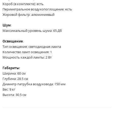
Короб (в комплекте): есть
Периметральное воздухопоглощение: есть
Жировой фильтр: алюминиевый
Шум
:
Максимальный уровень шума: 65 Дб
Освещение
:
Тип освещения: светодиодная лампа
Количество ламп освещения: 1
Мощность каждой лампы: 2 Вт
Габариты
:
Ширина: 60 см
Глубина: 28.5 см
Диаметр патрубка воздуховода: 150 мм
Вес: 9 кг
Высота: 30.5 см