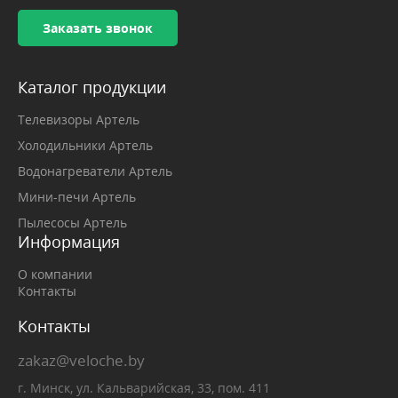
Заказать звонок
Каталог продукции
Телевизоры Артель
Холодильники Артель
Водонагреватели Артель
Мини-печи Артель
Пылесосы Артель
Информация
О компании
Контакты
Контакты
zakaz@veloche.by
г. Минск, ул. Кальварийская, 33, пом. 411