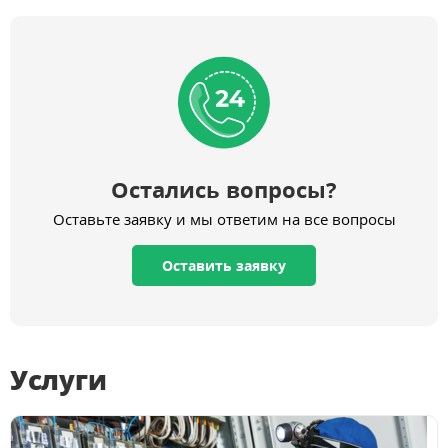
Остались вопросы?
Оставьте заявку и мы ответим на все вопросы
Оставить заявку
Услуги