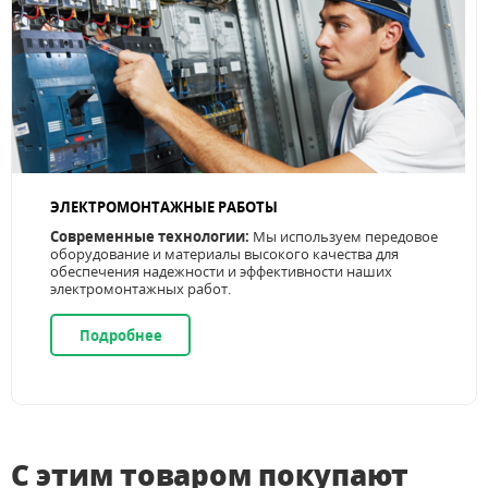
ЭЛЕКТРОМОНТАЖНЫЕ РАБОТЫ
Современные технологии:
Мы используем передовое
оборудование и материалы высокого качества для
обеспечения надежности и эффективности наших
электромонтажных работ.
Подробнее
С этим товаром покупают