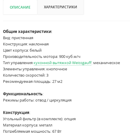
ХАРАКТЕРИСТИКИ
ОПИСАНИЕ
Общие характеристики
:
Вид: пристенная
Конструкция: наклонная
Цвет корпуса: белый
Производительность мотора: 900 куб.м/ч
Тип управления
кухонной вытяжкой Weissgauff
: механическое
Элементы управления: кнопочное
Количество скоростей: 3
Рекомендуемая площадь: 27 м2
Функциональность
:
Режимы работы: отвод / циркуляция
Конструкция
:
Угольный фильтр (в комплекте): опция
Материал корпуса: металл
Потребляемая мощность: 67 Вт