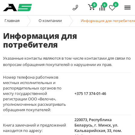
0
0
0
Главная
О компании
Информация для потребител
Информация для
потребителя
Указанные контакты являются в том числе контактами для связи по
вопросам обращения покупателей о нарушении их прав.
Номер телефона работников
местных исполнительных и
распорядительных органов по
месту государственной
+375 17 374-01-46
регистрации ООО «Велоче»,
уполномоченных рассматривать
обращения покупателей:
220073, Республика
Книга замечаний и предложений
Беларусь, г. Минск, ул.
находится по адресу:
Кальварийская, 33, пом.