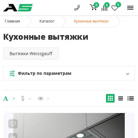
0
0
0
Главная
Каталог
Кухонные вытяжки
Кухонные вытяжки
Вытяжки Weissgauff
Фильтр по параметрам