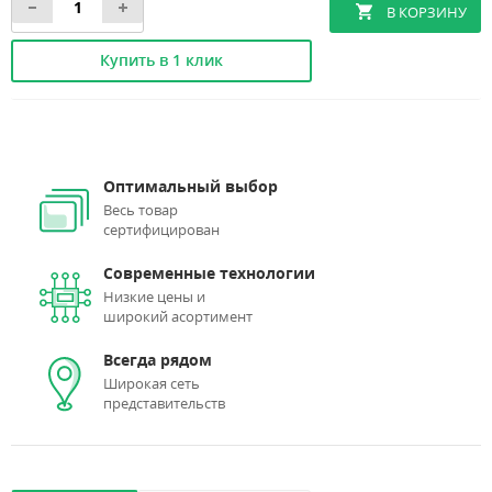
Купить в 1 клик
Оптимальный выбор
Весь товар
сертифицирован
Современные технологии
Низкие цены и
широкий асортимент
Всегда рядом
Широкая сеть
представительств