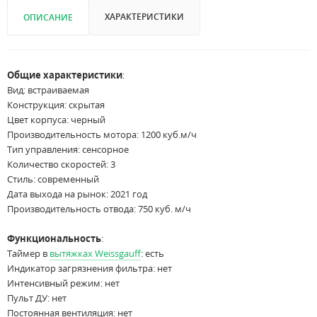
ХАРАКТЕРИСТИКИ
ОПИСАНИЕ
Общие характеристики
:
Вид: встраиваемая
Конструкция: скрытая
Цвет корпуса: черный
Производительность мотора: 1200 куб.м/ч
Тип управления: сенсорное
Количество скоростей: 3
Стиль: современный
Дата выхода на рынок: 2021 год
Производительность отвода: 750 куб. м/ч
Функциональность
:
Таймер в
вытяжках Weissgauff
: есть
Индикатор загрязнения фильтра: нет
Интенсивный режим: нет
Пульт ДУ: нет
Постоянная вентиляция: нет