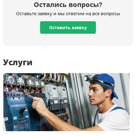
Остались вопросы?
Оставьте заявку и мы ответим на все вопросы
Оставить заявку
Услуги