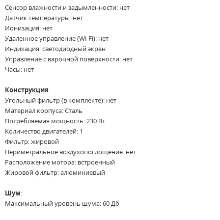
Сенсор влажности и задымленности: нет
Датчик температуры: нет
Ионизация: нет
Удаленное управление (Wi-Fi): нет
Индикация: светодиодный экран
Управление с варочной поверхности: нет
Часы: нет
Конструкция
:
Угольный фильтр (в комплекте): нет
Материал корпуса: Сталь
Потребляемая мощность: 230 Вт
Количество двигателей: 1
Фильтр: жировой
Периметральное воздухопоглощение: нет
Расположение мотора: встроенный
Жировой фильтр: алюминиевый
Шум
:
Максимальный уровень шума: 60 Дб