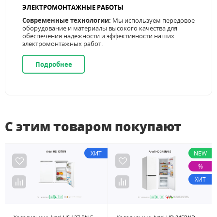
ЭЛЕКТРОМОНТАЖНЫЕ РАБОТЫ
Современные технологии:
Мы используем передовое
оборудование и материалы высокого качества для
обеспечения надежности и эффективности наших
электромонтажных работ.
Подробнее
С этим товаром покупают
ХИТ
NEW
%
ХИТ