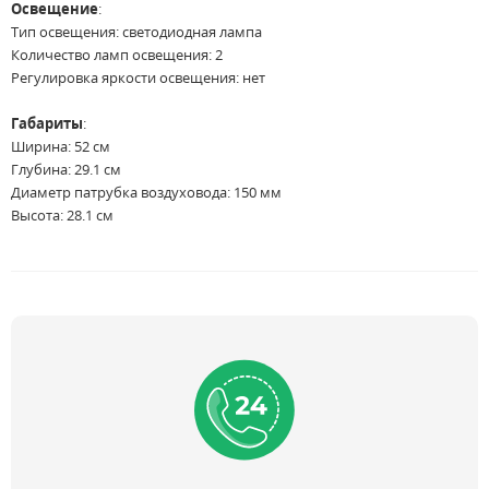
Освещение
:
Тип освещения: светодиодная лампа
Количество ламп освещения: 2
Регулировка яркости освещения: нет
Габариты
:
Ширина: 52 см
Глубина: 29.1 см
Диаметр патрубка воздуховода: 150 мм
Высота: 28.1 см