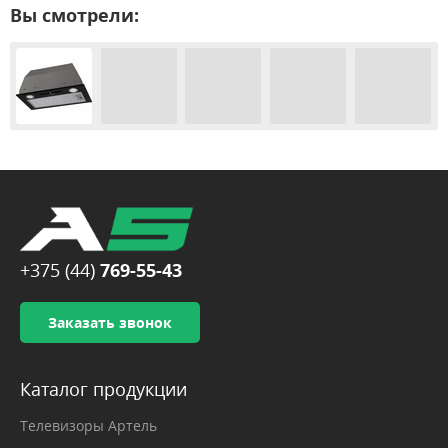
Вы смотрели:
+375 (44)
769-55-43
Заказать звонок
Каталог продукции
Телевизоры Артель