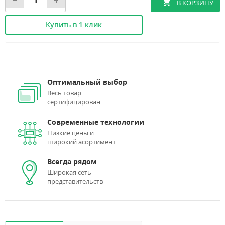
Купить в 1 клик
Оптимальный выбор
Весь товар
сертифицирован
Современные технологии
Низкие цены и
широкий асортимент
Всегда рядом
Широкая сеть
представительств