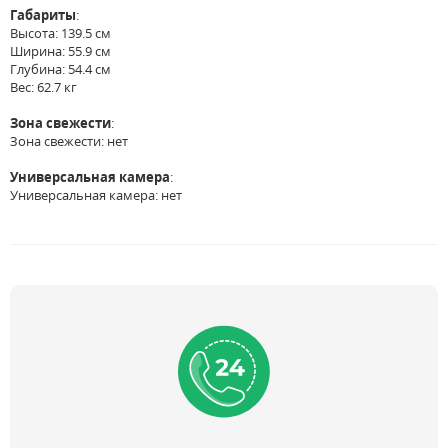
Габариты
:
Высота: 139.5 см
Ширина: 55.9 см
Глубина: 54.4 см
Вес: 62.7 кг
Зона свежести
:
Зона свежести: нет
Универсальная камера
:
Универсальная камера: нет