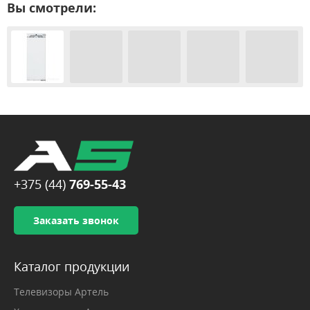
Вы смотрели:
+375 (44)
769-55-43
Заказать звонок
Каталог продукции
Телевизоры Артель