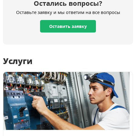
Остались вопросы?
Оставьте заявку и мы ответим на все вопросы
Оставить заявку
Услуги