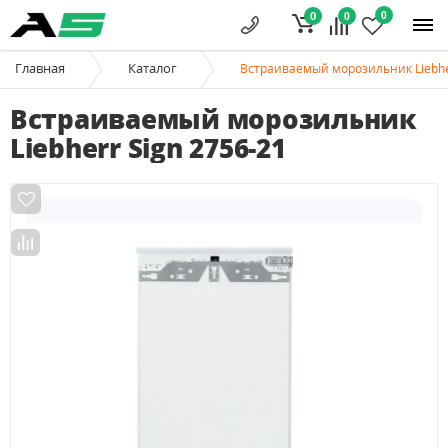
0
0
0
Главная
Каталог
Встраиваемый морозильник Liebher
Встраиваемый морозильник
Liebherr Sign 2756-21