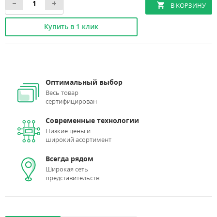
Купить в 1 клик
Оптимальный выбор
Весь товар
сертифицирован
Современные технологии
Низкие цены и
широкий асортимент
Всегда рядом
Широкая сеть
представительств