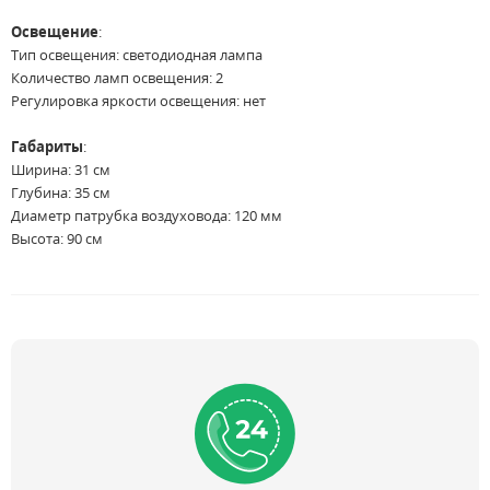
Освещение
:
Тип освещения: светодиодная лампа
Количество ламп освещения: 2
Регулировка яркости освещения: нет
Габариты
:
Ширина: 31 см
Глубина: 35 см
Диаметр патрубка воздуховода: 120 мм
Высота: 90 см