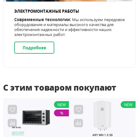
ЭЛЕКТРОМОНТАЖНЫЕ РАБОТЫ
Современные технологии:
Мы используем передовое
оборудование и материалы высокого качества для
обеспечения надежности и эффективности наших
электромонтажных работ.
Подробнее
С этим товаром покупают
NEW
NEW
%