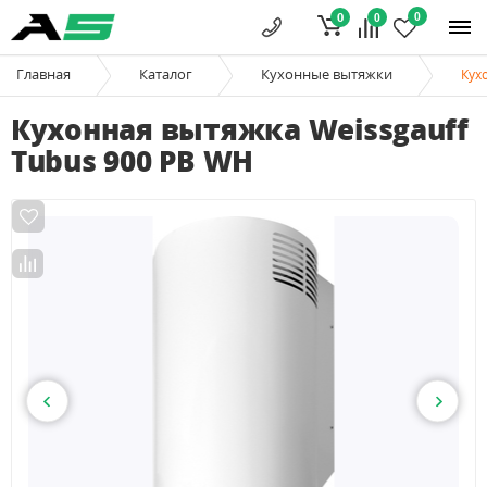
0
0
0
Главная
Каталог
Кухонные вытяжки
Кух
Кухонная вытяжка Weissgauff
Tubus 900 PB WH