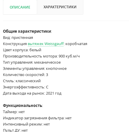
ХАРАКТЕРИСТИКИ
ОПИСАНИЕ
Общие характеристики
:
Вид: пристенная
Конструкция
вытяжек Weissgauff
: коробчатая
Цвет корпуса: белый
Производительность мотора: 900 куб.м/ч
Тип управления: механическое
Элементы управления: кнопочное
Количество скоростей: 3
Стиль: классический
Энергоэффективность: C
Дата выхода на рынок: 2021 год
Функциональность
:
Таймер: нет
Индикатор загрязнения фильтра: нет
Интенсивный режим: нет
Пульт ДУ: нет