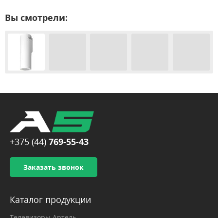
Вы смотрели:
+375 (44)
769-55-43
Заказать звонок
Каталог продукции
Телевизоры Артель