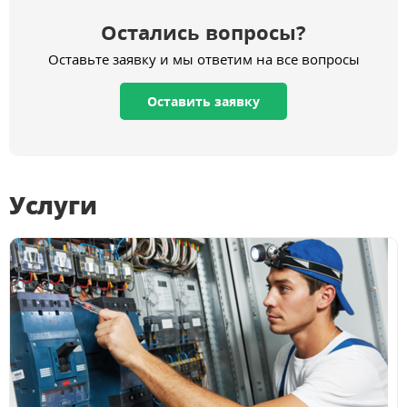
Остались вопросы?
Оставьте заявку и мы ответим на все вопросы
Оставить заявку
Услуги