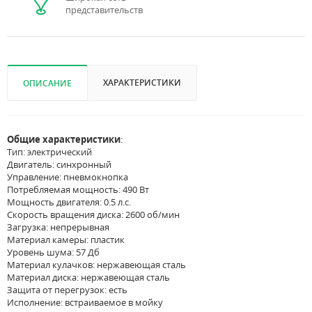
представительств
ХАРАКТЕРИСТИКИ
ОПИСАНИЕ
Общие характеристики
:
Тип: электрический
Двигатель: синхронный
Управление: пневмокнопка
Потребляемая мощность: 490 Вт
Мощность двигателя: 0.5 л.с.
Скорость вращения диска: 2600 об/мин
Загрузка: непрерывная
Материал камеры: пластик
Уровень шума: 57 Дб
Материал кулачков: нержавеющая сталь
Материал диска: нержавеющая сталь
Защита от перегрузок: есть
Исполнение: встраиваемое в мойку