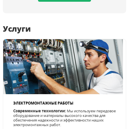
Услуги
ЭЛЕКТРОМОНТАЖНЫЕ РАБОТЫ
Современные технологии:
Мы используем передовое
оборудование и материалы высокого качества для
обеспечения надежности и эффективности наших
электромонтажных работ.