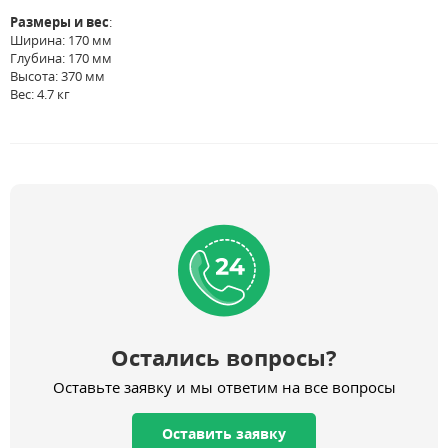
Размеры и вес
:
Ширина: 170 мм
Глубина: 170 мм
Высота: 370 мм
Вес: 4.7 кг
Остались вопросы?
Оставьте заявку и мы ответим на все вопросы
Оставить заявку