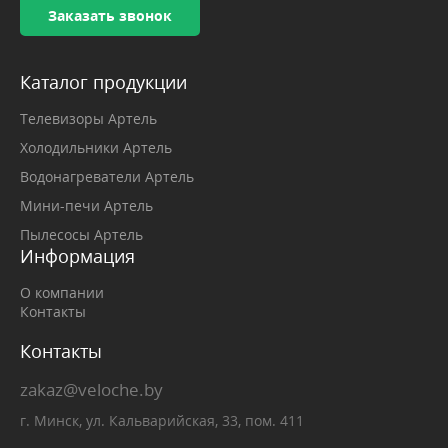
Заказать звонок
Каталог продукции
Телевизоры Артель
Холодильники Артель
Водонагреватели Артель
Мини-печи Артель
Пылесосы Артель
Информация
О компании
Контакты
Контакты
zakaz@veloche.by
г. Минск, ул. Кальварийская, 33, пом. 411