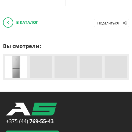
В КАТАЛОГ
Поделиться
Вы смотрели:
+375 (44)
769-55-43