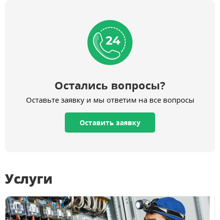
Остались вопросы?
Оставьте заявку и мы ответим на все вопросы
Оставить заявку
Услуги