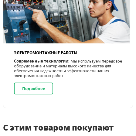
ЭЛЕКТРОМОНТАЖНЫЕ РАБОТЫ
Современные технологии:
Мы используем передовое
оборудование и материалы высокого качества для
обеспечения надежности и эффективности наших
электромонтажных работ.
Подробнее
С этим товаром покупают