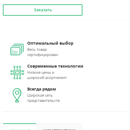
Заказать
Оптимальный выбор
Весь товар
сертифицирован
Современные технологии
Низкие цены и
широкий асортимент
Всегда рядом
Широкая сеть
представительств