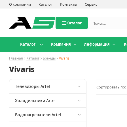
О компании
Каталог
Контакты
Сервис
Каталог
Каталог
Компания
Информация
К
Главная
Каталог
Бренды
Vivaris
Vivaris
Телевизоры Artel
Сортировать по:
Холодильники Artel
Водонагреватели Artel