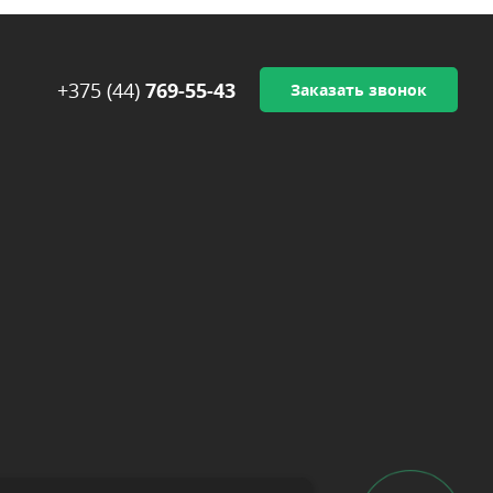
+375 (44)
769-55-43
Заказать звонок