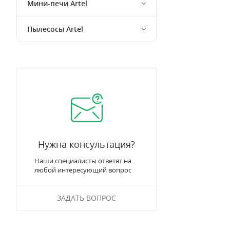
Мини-печи Artel
Пылесосы Artel
Нужна консультация?
Наши специалисты ответят на
любой интересующий вопрос
ЗАДАТЬ ВОПРОС